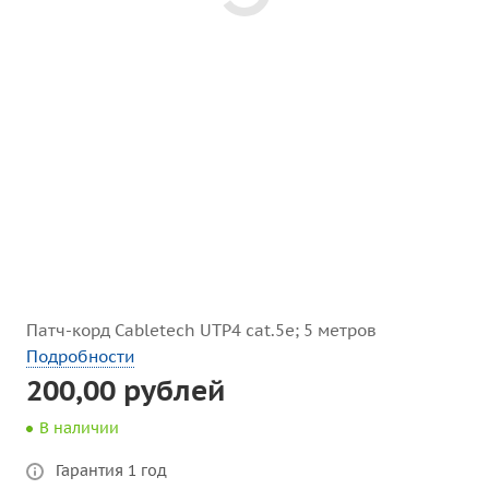
Патч-корд Cabletech UTP4 cat.5e; 5 метров
Подробности
200,00 рублей
В наличии
Гарантия 1 год