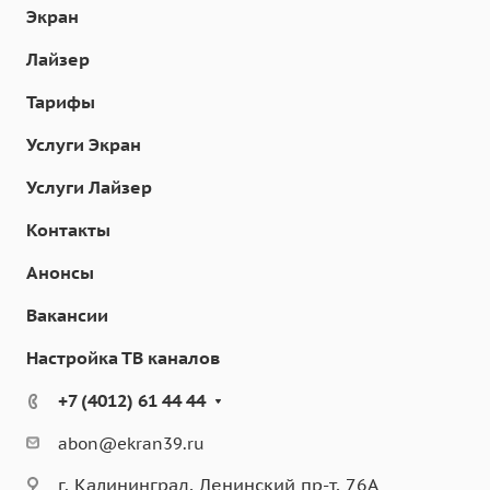
Экран
Лайзер
Тарифы
Услуги Экран
Услуги Лайзер
Контакты
Анонсы
Вакансии
Настройка ТВ каналов
+7 (4012) 61 44 44
abon@ekran39.ru
г. Калининград, Ленинский пр-т, 76А