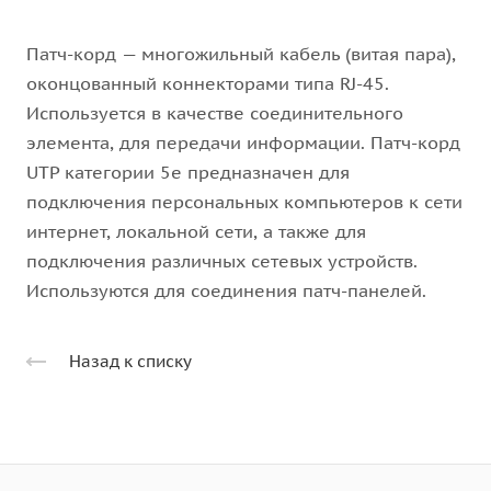
Патч-корд — многожильный кабель (витая пара),
оконцованный коннекторами типа RJ-45.
Используется в качестве соединительного
элемента, для передачи информации. Патч-корд
UTP категории 5e предназначен для
подключения персональных компьютеров к сети
интернет, локальной сети, а также для
подключения различных сетевых устройств.
Используются для соединения патч-панелей.
Назад к списку