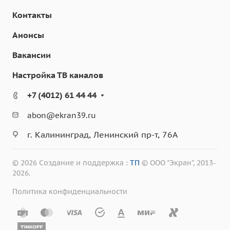
Контакты
Анонсы
Вакансии
Настройка ТВ каналов
+7 (4012) 61 44 44
abon@ekran39.ru
г. Калининград, Ленинский пр-т, 76А
© 2026 Создание и поддержка :
ТП
© ООО "Экран", 2013-
2026.
Политика конфиденциальности