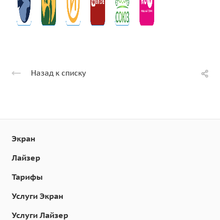
Назад к списку
Экран
Лайзер
Тарифы
Услуги Экран
Услуги Лайзер