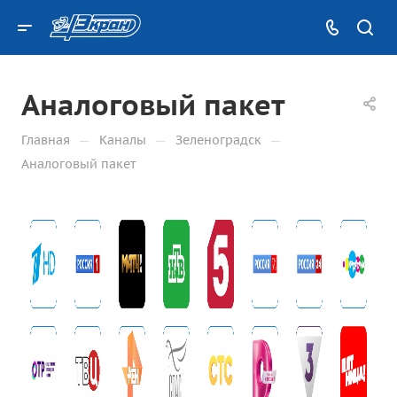
Аналоговый пакет
—
—
—
Главная
Каналы
Зеленоградск
Аналоговый пакет