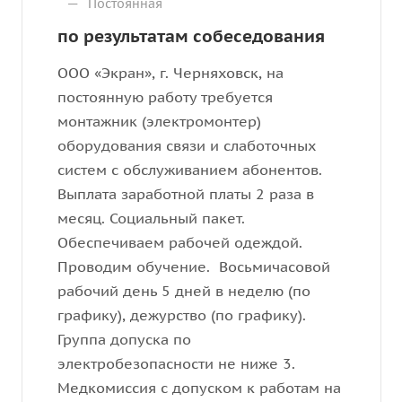
—
Постоянная
по результатам собеседования
ООО «Экран», г. Черняховск, на
постоянную работу требуется
монтажник (электромонтер)
оборудования связи и слаботочных
систем с обслуживанием абонентов.
Выплата заработной платы 2 раза в
месяц. Социальный пакет.
Обеспечиваем рабочей одеждой.
Проводим обучение. Восьмичасовой
рабочий день 5 дней в неделю (по
графику), дежурство (по графику).
Группа допуска по
электробезопасности не ниже 3.
Медкомиссия с допуском к работам на