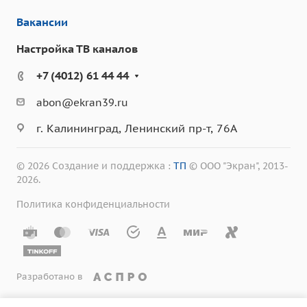
Вакансии
Настройка ТВ каналов
+7 (4012) 61 44 44
abon@ekran39.ru
г. Калининград, Ленинский пр-т, 76А
© 2026 Создание и поддержка :
ТП
© ООО "Экран", 2013-
2026.
Политика конфиденциальности
Разработано в