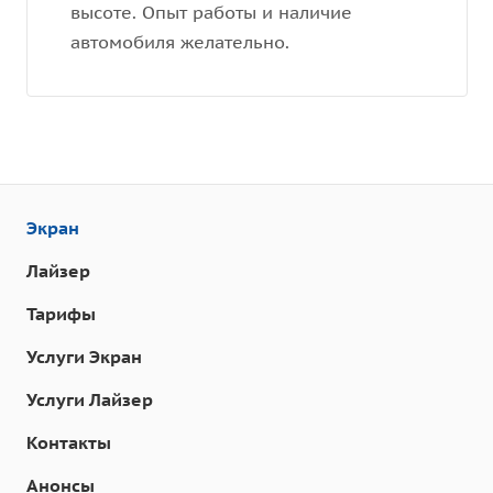
высоте. Опыт работы и наличие
автомобиля желательно.
Экран
Лайзер
Тарифы
Услуги Экран
Услуги Лайзер
Контакты
Анонсы