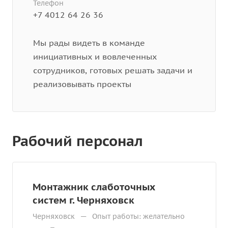
Телефон
+7 4012 64 26 36
Мы рады видеть в команде
инициативных и вовлеченных
сотрудников, готовых решать задачи и
реализовывать проекты
Рабочий персонал
Монтажник слаботочных
систем г. Черняховск
—
Черняховск
Опыт работы: желательно