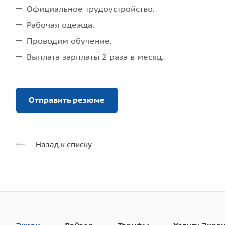
Официальное трудоустройство.
Рабочая одежда.
Проводим обучение.
Выплата зарплаты 2 раза в месяц.
Отправить резюме
Назад к списку