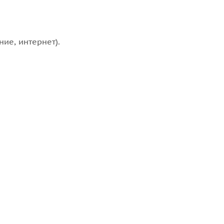
ие, интернет).