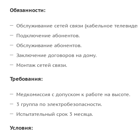
Обязанности:
Обслуживание сетей связи (кабельное телевиден
Подключение абонентов.
Обслуживание абонентов.
Заключение договоров на дому.
Монтаж сетей связи.
Требования:
Медкомиссия с допуском к работе на высоте.
3 группа по электробезопасности.
Испытательный срок 3 месяца.
Условия: