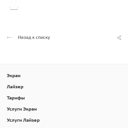
Назад к списку
Экран
Лайзер
Тарифы
Услуги Экран
Услуги Лайзер