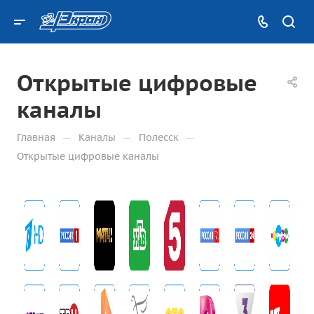
Открытые цифровые
каналы
—
—
—
Главная
Каналы
Полесск
Открытые цифровые каналы