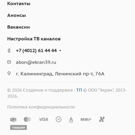
Контакты
Анонсы
Вакансии
Настройка ТВ каналов
+7 (4012) 61 44 44
abon@ekran39.ru
г. Калининград, Ленинский пр-т, 76А
© 2026 Создание и поддержка :
ТП
© ООО "Экран", 2013-
2026.
Политика конфиденциальности