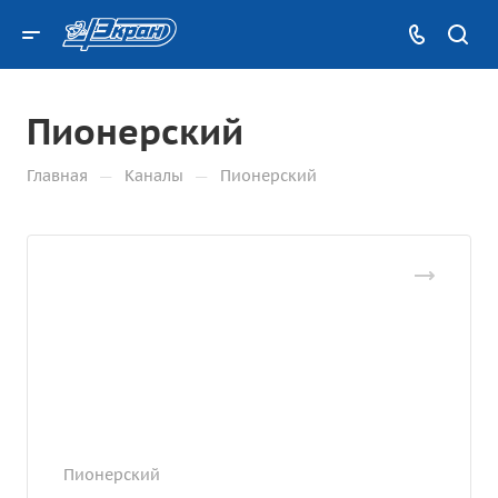
Пионерский
—
—
Главная
Каналы
Пионерский
Пионерский