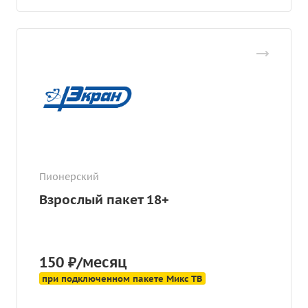
Пионерский
Взрослый пакет 18+
150 ₽/месяц
при подключенном пакете Микс ТВ