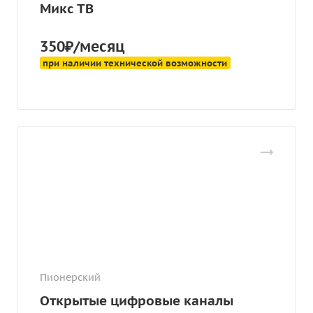
Микс ТВ
350₽/месяц
при наличии технической возможности
Пионерский
Открытые цифровые каналы