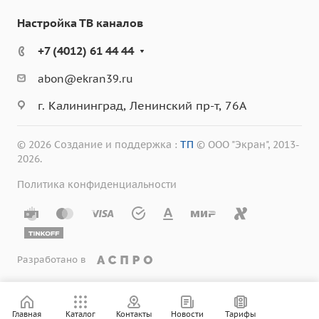
Настройка ТВ каналов
+7 (4012) 61 44 44
abon@ekran39.ru
г. Калининград, Ленинский пр-т, 76А
© 2026 Создание и поддержка :
ТП
© ООО "Экран", 2013-
2026.
Политика конфиденциальности
Разработано в
Главная
Каталог
Контакты
Новости
Тарифы