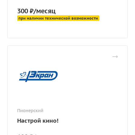
300 ₽/месяц
при наличии технической возможности
Пионерский
Настрой кино!