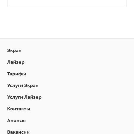
Экран
Лайзер
Тарифы
Услуги Экран
Услуги Лайзер
Контакты
Анонсы
Вакансии