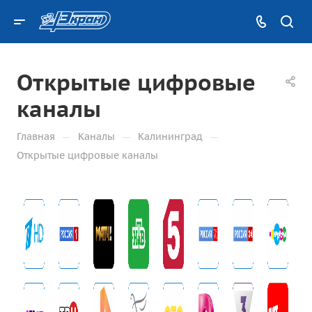
Открытые цифровые
каналы
—
—
—
Главная
Каналы
Калининград
Открытые цифровые каналы