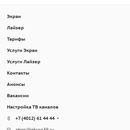
Экран
Лайзер
Тарифы
Услуги Экран
Услуги Лайзер
Контакты
Анонсы
Вакансии
Настройка ТВ каналов
+7 (4012) 61 44 44
abon@ekran39.ru