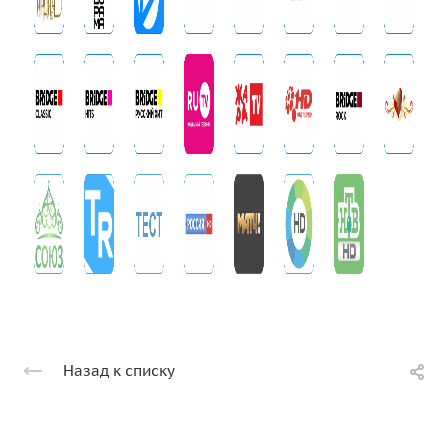
Назад к списку