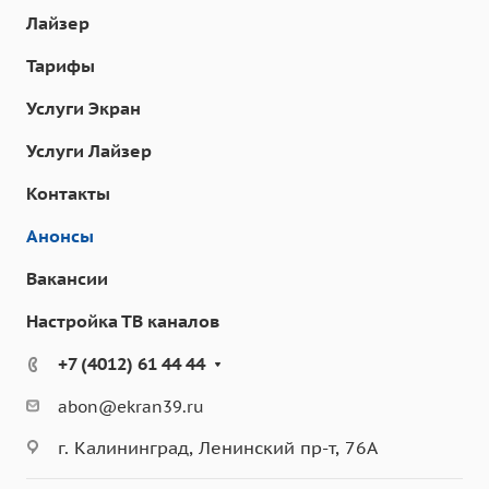
Лайзер
Тарифы
Услуги Экран
Услуги Лайзер
Контакты
Анонсы
Вакансии
Настройка ТВ каналов
+7 (4012) 61 44 44
abon@ekran39.ru
г. Калининград, Ленинский пр-т, 76А