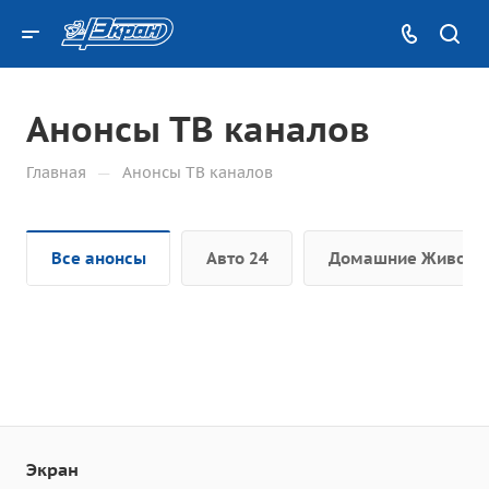
Анонсы ТВ каналов
—
Главная
Анонсы ТВ каналов
Все анонсы
Авто 24
Домашние Животн
Экран