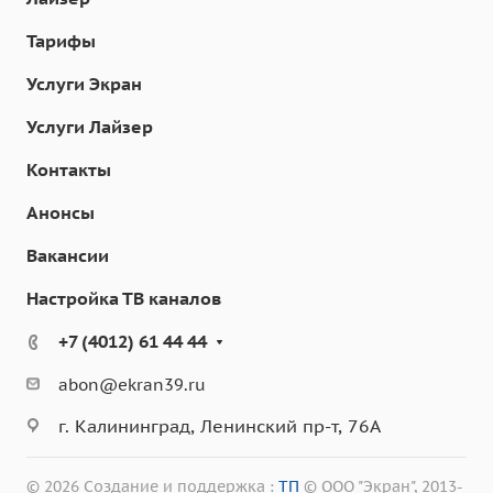
Тарифы
Услуги Экран
Услуги Лайзер
Контакты
Анонсы
Вакансии
Настройка ТВ каналов
+7 (4012) 61 44 44
abon@ekran39.ru
г. Калининград, Ленинский пр-т, 76А
© 2026 Создание и поддержка :
ТП
© ООО "Экран", 2013-