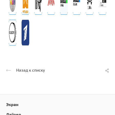
Назад к списку
Экран
Лайзер