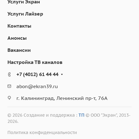
Услуги Экран
Услуги Лайзер
Контакты
Анонсы
Вакансии
Настройка ТВ каналов
+7 (4012) 61 44 44
abon@ekran39.ru
г. Калининград, Ленинский пр-т, 76А
© 2026 Создание и поддержка :
ТП
© ООО "Экран", 2013-
2026.
Политика конфиденциальности