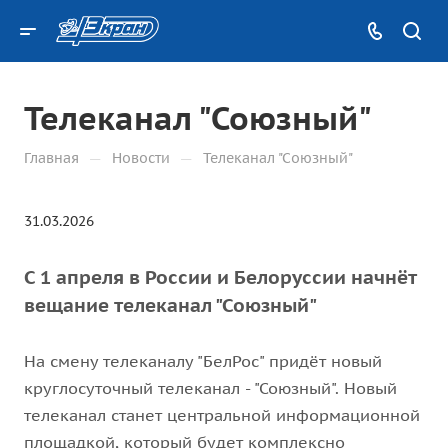
Телеканал "Союзный"
—
—
Главная
Новости
Телеканал "Союзный"
31.03.2026
С 1 апреля в России и Белоруссии начнёт
вещание телеканал "Союзный"
На смену телеканалу "БелРос" придёт новый
круглосуточный телеканал - "Союзный". Новый
телеканал станет центральной информационной
площадкой, который будет комплексно