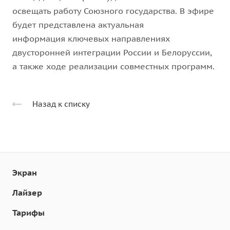
освещать работу Союзного государства. В эфире
будет представлена актуальная
информация ключевых направлениях
двусторонней интеграции России и Белоруссии,
а также ходе реализации совместных программ.
Назад к списку
Экран
Лайзер
Тарифы