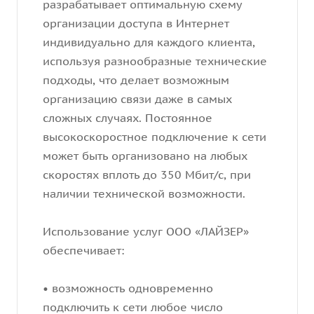
разрабатывает оптимальную схему
организации доступа в Интернет
индивидуально для каждого клиента,
используя разнообразные технические
подходы, что делает возможным
организацию связи даже в самых
сложных случаях. Постоянное
высокоскоростное подключение к сети
может быть организовано на любых
скоростях вплоть до 350 Мбит/c, при
наличии технической возможности.
Использование услуг ООО «ЛАЙЗЕР»
обеспечивает:
• возможность одновременно
подключить к сети любое число