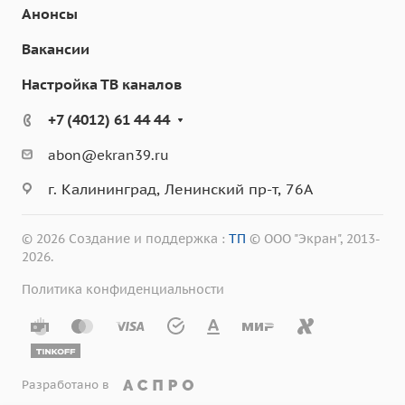
Анонсы
Вакансии
Настройка ТВ каналов
+7 (4012) 61 44 44
abon@ekran39.ru
г. Калининград, Ленинский пр-т, 76А
© 2026 Создание и поддержка :
ТП
© ООО "Экран", 2013-
2026.
Политика конфиденциальности
Разработано в