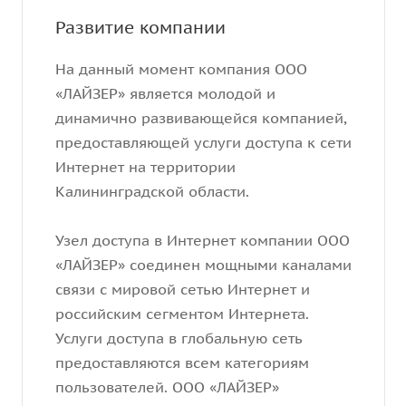
Развитие компании
На данный момент компания ООО
«ЛАЙЗЕР» является молодой и
динамично развивающейся компанией,
предоставляющей услуги доступа к сети
Интернет на территории
Калининградской области.
Узел доступа в Интернет компании ООО
«ЛАЙЗЕР» соединен мощными каналами
связи с мировой сетью Интернет и
российским сегментом Интернета.
Услуги доступа в глобальную сеть
предоставляются всем категориям
пользователей. ООО «ЛАЙЗЕР»