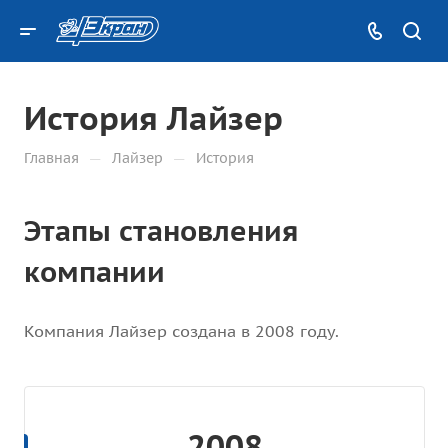
История Лайзер
—
—
Главная
Лайзер
История
Этапы становления
компании
Компания Лайзер создана в 2008 году.
2008