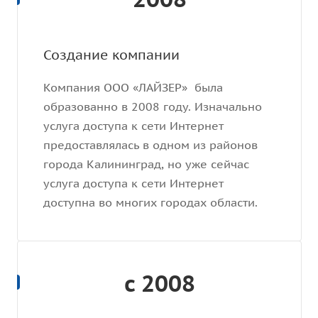
Создание компании
Компания ООО «ЛАЙЗЕР» была
образованно в 2008 году. Изначально
услуга доступа к сети Интернет
предоставлялась в одном из районов
города Калининград, но уже сейчас
услуга доступа к сети Интернет
доступна во многих городах области.
с 2008