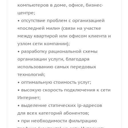
компьютеров в доме, офисе, бизнес-
центре;
• отсутствие проблем с организацией
«последней мили» (связи на участке
между квартирой или офисом клиента и
узлом сети компании);
• разработку рациональной схемы
организации услуги, благодаря
использованию самых передовых
технологий;
• оптимальную стоимость услуг;
• высокую скорость подключения к сети
Интернет;
• выделение статических ip-адресов
для всех категорий абонентов;
• при необходимости фильтрацию